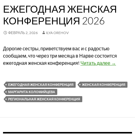
ЕЖЕГОДНАЯ ЖЕНСКАЯ
КОНФЕРЕНЦИЯ 2026
ФЕВРАЛЬ 2, 2026
ILYA OREHOV
Дорогие сестры, приветствуем вас и с радостью
сообщаем, что через три месяца в Нарве состоится
ежегодная женская конференция!
Читать далее
Ежегодная
→
ЕЖЕГОДНАЯ ЖЕНСКАЯ КОНФЕРЕНЦИЯ
ЖЕНСКАЯ КОНФЕРЕНЦИЯ
МАРГАРИТА КОЛОМИЙЦЕВА
РЕГИОНАЛЬНАЯ ЖЕНСКАЯ КОНФЕРЕНЦИЯ