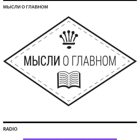
МЫСЛИ О ГЛАВНОМ
RADIO