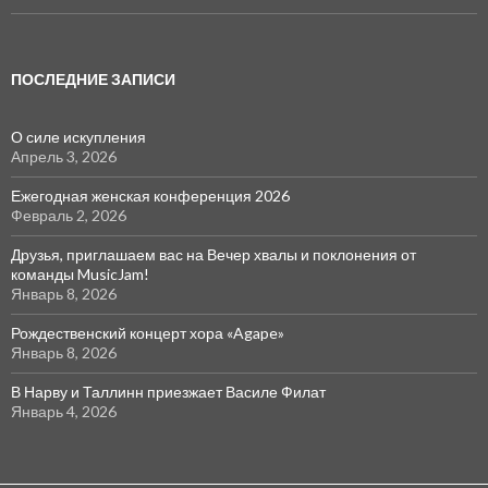
ПОСЛЕДНИЕ ЗАПИСИ
О силе искупления
Апрель 3, 2026
Ежегодная женская конференция 2026
Февраль 2, 2026
Друзья, приглашаем вас на Вечер хвалы и поклонения от
команды MusicJam!
Январь 8, 2026
Рождественский концерт хора «Agape»
Январь 8, 2026
В Нарву и Таллинн приезжает Василе Филат
Январь 4, 2026