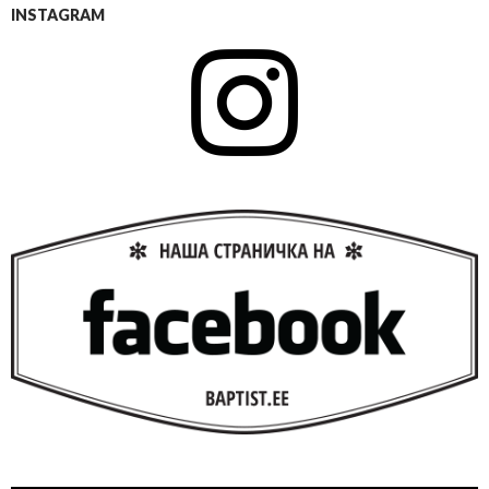
INSTAGRAM