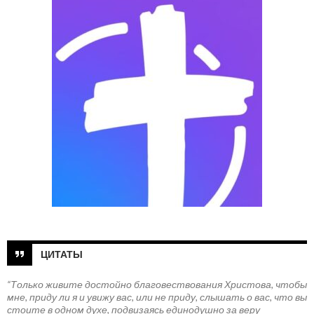
ЦИТАТЫ
“Только живите достойно благовествования Христова, чтобы
мне, приду ли я и увижу вас, или не приду, слышать о вас, что вы
стоите в одном духе, подвизаясь единодушно за веру