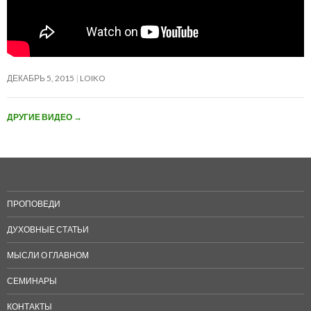
ДЕКАБРЬ 5, 2015
LOIKO
ДРУГИЕ ВИДЕО
→
ПРОПОВЕДИ
ДУХОВНЫЕ СТАТЬИ
МЫСЛИ О ГЛАВНОМ
СЕМИНАРЫ
КОНТАКТЫ